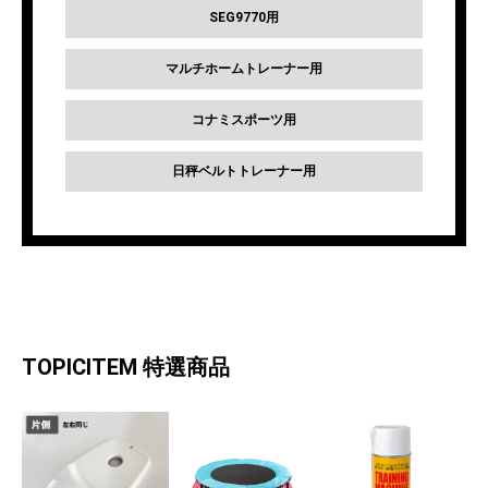
SEG9770用
マルチホームトレーナー用
コナミスポーツ用
日秤ベルトトレーナー用
TOPICITEM
特選商品