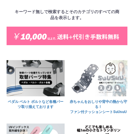
キーワード無しで検索するとそのカテゴリのすべての商
品を表示します。
ペダル ベルト ボルトなど各種パー
赤ちゃんをおしりや背中の熱から守
ツ取り揃えております
る！
ファン付クッションシートSuUsuU