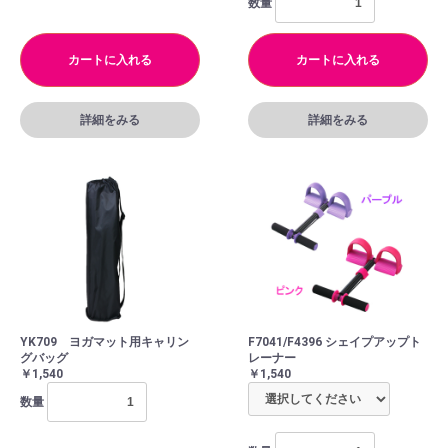
数量
カートに入れる
カートに入れる
詳細をみる
詳細をみる
YK709 ヨガマット用キャリン
F7041/F4396 シェイプアップト
グバッグ
レーナー
￥1,540
￥1,540
数量