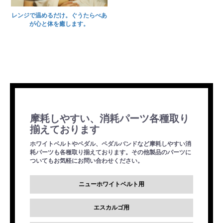
レンジで温めるだけ。ぐうたらべあ
が心と体を癒します。
摩耗しやすい、消耗パーツ各種取り
揃えております
ホワイトベルトやペダル、ペダルバンドなど摩耗しやすい消
耗パーツも各種取り揃えております。その他製品のパーツに
ついてもお気軽にお問い合わせください。
ニューホワイトベルト用
エスカルゴ用