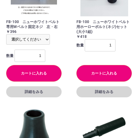
FB-100 ニューホワイトベルト
FB-100 ニューホワイトベルト
専用Wベルト固定ネジ 左・右
用ホーローボルト(ネジ)セット
￥396
(大小1組)
￥418
数量
数量
カートに入れる
カートに入れる
詳細をみる
詳細をみる