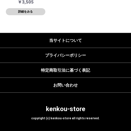
￥3,505
詳細をみる
当サイトについて
プライバシーポリシー
特定商取引法に基づく表記
お問い合わせ
kenkou-store
copyright (c) kenkou-store all rights reserved.