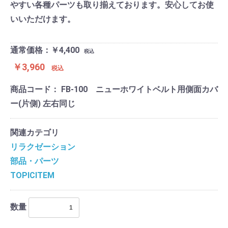
やすい各種パーツも取り揃えております。安心してお使
いいただけます。
通常価格：￥4,400
税込
￥3,960
税込
商品コード：
FB-100 ニューホワイトベルト用側面カバ
ー(片側) 左右同じ
関連カテゴリ
リラクゼーション
部品・パーツ
TOPICITEM
数量