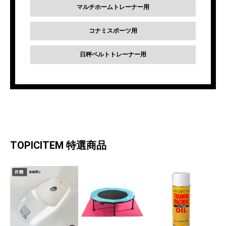
マルチホームトレーナー用
コナミスポーツ用
日秤ベルトトレーナー用
TOPICITEM
特選商品