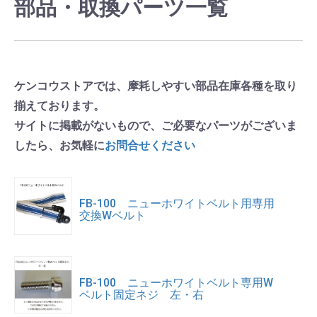
部品・取換パーツ一覧
ケンコウストアでは、摩耗しやすい部品在庫各種を取り
揃えております。
サイトに掲載がないもので、ご必要なパーツがございま
したら、お気軽に
お問合せください
FB-100 ニューホワイトベルト用専用
交換Wベルト
FB-100 ニューホワイトベルト専用W
ベルト固定ネジ 左・右