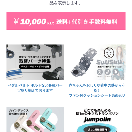
品を表示します。
ペダル ベルト ボルトなど各種パー
赤ちゃんをおしりや背中の熱から守
ツ取り揃えております
る！
ファン付クッションシートSuUsuU