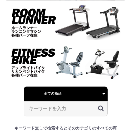
キーワード無しで検索するとそのカテゴリのすべての商