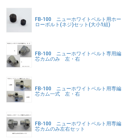
FB-100 ニューホワイトベルト用ホー
ローボルト(ネジ)セット(大小1組)
FB-100 ニューホワイトベルト専用編
芯カムのみ 左・右
FB-100 ニューホワイトベルト用専編
芯カム一式 左・右
FB-100 ニューホワイトベルト用専編
芯カムのみ左右セット