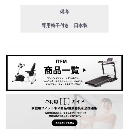
備考
専用椅子付き 日本製