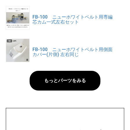
FB-100 ニューホワイトベルト用専編
芯カム一式左右セット
FB-100 ニューホワイトベルト用側面
カバー(片側) 左右同じ
もっとパーツをみる