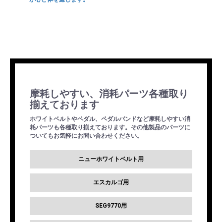
摩耗しやすい、消耗パーツ各種取り
揃えております
ホワイトベルトやペダル、ペダルバンドなど摩耗しやすい消
耗パーツも各種取り揃えております。その他製品のパーツに
ついてもお気軽にお問い合わせください。
ニューホワイトベルト用
エスカルゴ用
SEG9770用