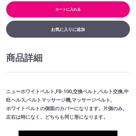
カートに入れる
お気に入りに追加
商品詳細
ニューホワイトベルト,FB-100,交換ベルト,ベルト交換,中
旺ヘルス,ベルトマッサージ機,マッサージベルト,
ホワイトベルトの側面のカバーになります。片側のみ。
左右は特になく、どちらも同じ形になります。