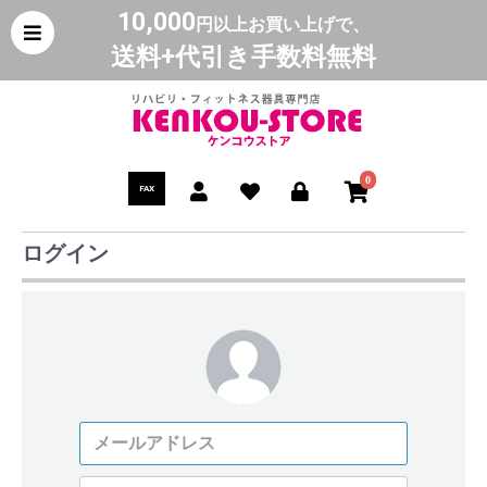
10,000
円以上お買い上げで、
送料+代引き手数料無料
0
FAX
ログイン