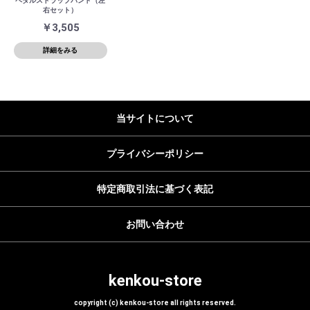
ペダルストラップバンド（左
右セット）
￥3,505
詳細をみる
当サイトについて
プライバシーポリシー
特定商取引法に基づく表記
お問い合わせ
kenkou-store
copyright (c) kenkou-store all rights reserved.