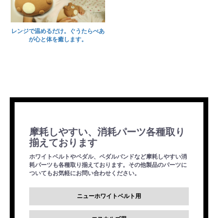
レンジで温めるだけ。ぐうたらべあ
が心と体を癒します。
摩耗しやすい、消耗パーツ各種取り
揃えております
ホワイトベルトやペダル、ペダルバンドなど摩耗しやすい消
耗パーツも各種取り揃えております。その他製品のパーツに
ついてもお気軽にお問い合わせください。
ニューホワイトベルト用