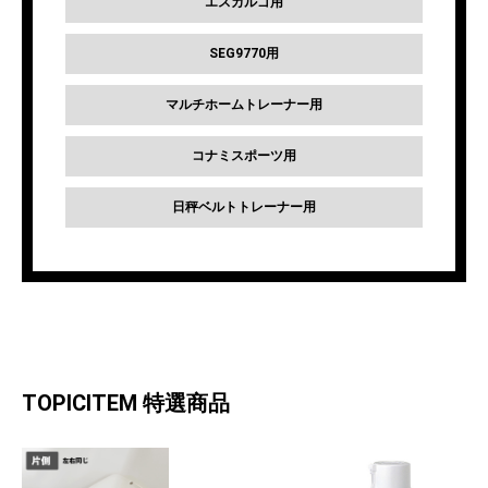
エスカルゴ用
SEG9770用
マルチホームトレーナー用
コナミスポーツ用
日秤ベルトトレーナー用
TOPICITEM
特選商品