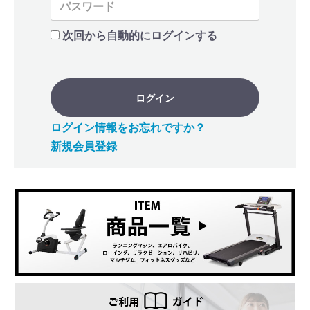
次回から自動的にログインする
ログイン
ログイン情報をお忘れですか？
新規会員登録