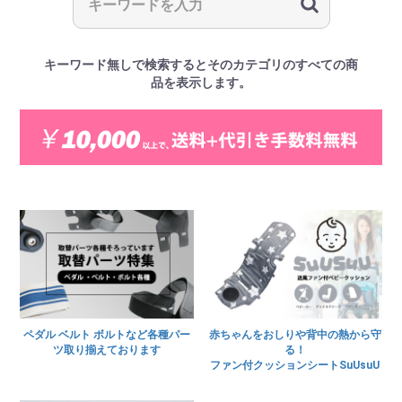
キーワード無しで検索するとそのカテゴリのすべての商
品を表示します。
ペダル ベルト ボルトなど各種パー
赤ちゃんをおしりや背中の熱から守
ツ取り揃えております
る！
ファン付クッションシートSuUsuU