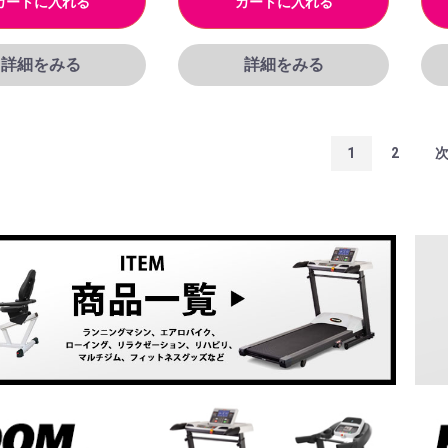
カートに入れる
カートに入れる
詳細をみる
詳細をみる
1
2