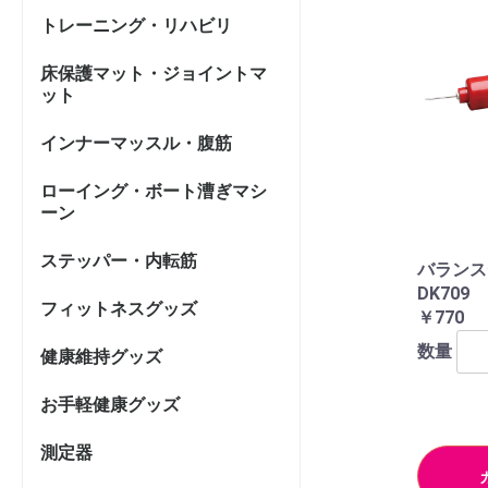
トレーニング・リハビリ
床保護マット・ジョイントマ
ット
インナーマッスル・腹筋
ローイング・ボート漕ぎマシ
ーン
ステッパー・内転筋
バラン
DK709
フィットネスグッズ
￥770
数量
健康維持グッズ
お手軽健康グッズ
測定器