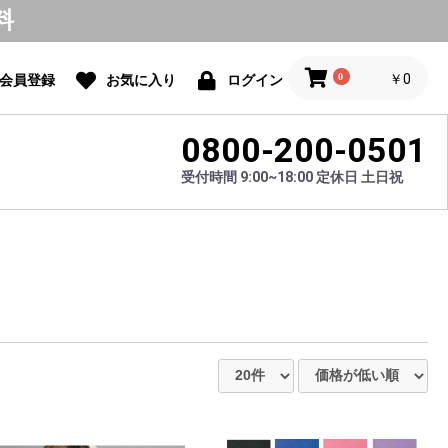
料
0
￥0
会員登録
お気に入り
ログイン
0800-200-0501
受付時間 9:00~18:00 定休日 土日祝