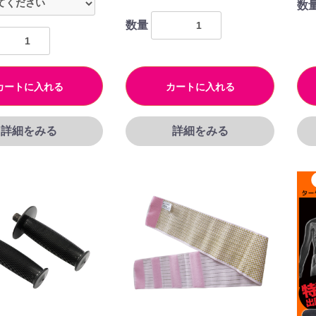
数
数量
カートに入れる
カートに入れる
詳細をみる
詳細をみる