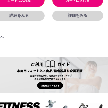
カートに入れる
カートに入れる
詳細をみる
詳細をみる
次へ