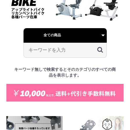
キーワード無しで検索するとそのカテゴリのすべての商
品を表示します。