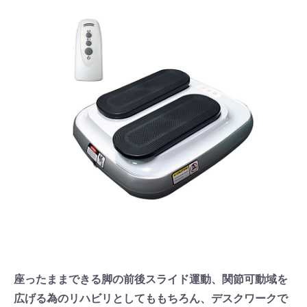
座ったままできる脚の前後スライド運動、関節可動域を
広げる為のリハビリとしてももちろん、デスクワークで