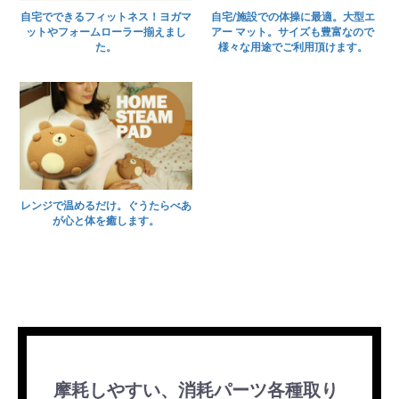
自宅でできるフィットネス！ヨガマ
自宅/施設での体操に最適。大型エ
ットやフォームローラー揃えまし
アー マット。サイズも豊富なので
た。
様々な用途でご利用頂けます。
レンジで温めるだけ。ぐうたらべあ
が心と体を癒します。
摩耗しやすい、消耗パーツ各種取り