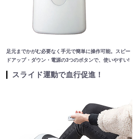
足元までかがむ必要なく手元で簡単に操作可能。スピー
ドアップ・ダウン・電源の3つのボタンで、使いやすい!
スライド運動で血行促進！