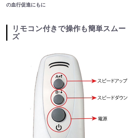
の血行促進にもに
リモコン付きで操作も簡単スムー
ズ