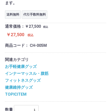
ます。
送料無料
代引手数料無料
通常価格：￥27,500
税込
￥27,500
税込
商品コード：
CH-005M
関連カテゴリ
お手軽健康グッズ
インナーマッスル・腹筋
フィットネスグッズ
健康維持グッズ
TOPICITEM
数量