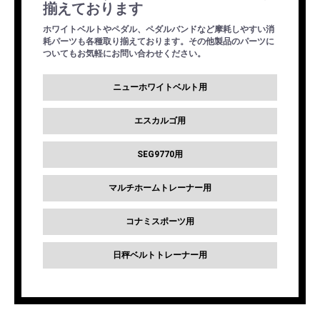
揃えております
ホワイトベルトやペダル、ペダルバンドなど摩耗しやすい消
耗パーツも各種取り揃えております。その他製品のパーツに
ついてもお気軽にお問い合わせください。
ニューホワイトベルト用
エスカルゴ用
SEG9770用
マルチホームトレーナー用
コナミスポーツ用
日秤ベルトトレーナー用