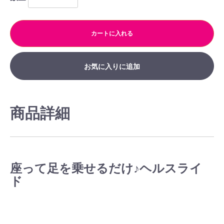
カートに入れる
お気に入りに追加
商品詳細
座って足を乗せるだけ♪ヘルスライ
ド