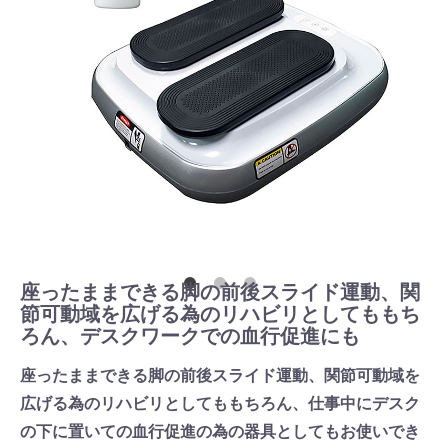
座ったままできる脚の前後スライド運動、関
節可動域を広げる為のリハビリとしてももち
ろん、デスクワークでの血行促進にも
座ったままできる脚の前後スライド運動、関節可動域を
広げる為のリハビリとしてももちろん、仕事中にデスク
の下に置いての血行促進の為の器具としてもお使いでき