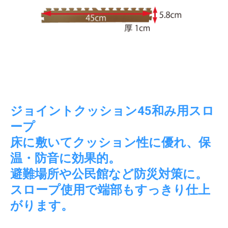
ジョイントクッション45和み用スロ
ープ
床に敷いてクッション性に優れ、保
温・防音に効果的。
避難場所や公民館など防災対策に。
スロープ使用で端部もすっきり仕上
がります。