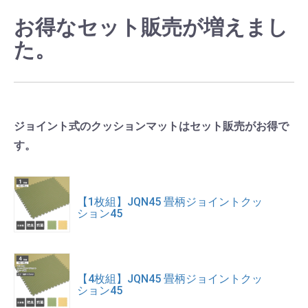
お得なセット販売が増えまし
た。
ジョイント式のクッションマットはセット販売がお得で
す。
【1枚組】JQN45 畳柄ジョイントクッ
ション45
【4枚組】JQN45 畳柄ジョイントクッ
ション45