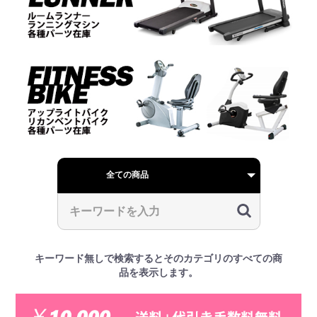
キーワード無しで検索するとそのカテゴリのすべての商
品を表示します。