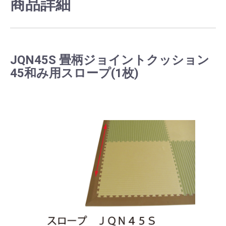
商品詳細
JQN45S 畳柄ジョイントクッション
45和み用スロープ(1枚)