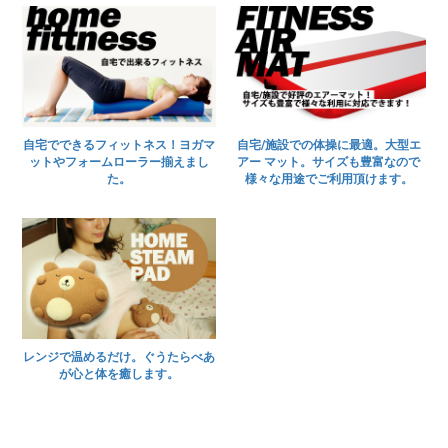
自宅でできるフィットネス！ヨガマ
自宅/施設での体操に最適。大型エ
ットやフォームローラー揃えまし
アー マット。サイズも豊富なので
た。
様々な用途でご利用頂けます。
レンジで温めるだけ。ぐうたらべあ
が心と体を癒します。