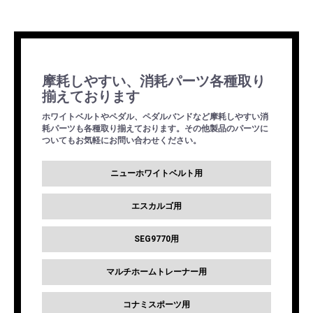
摩耗しやすい、消耗パーツ各種取り
揃えております
ホワイトベルトやペダル、ペダルバンドなど摩耗しやすい消
耗パーツも各種取り揃えております。その他製品のパーツに
ついてもお気軽にお問い合わせください。
ニューホワイトベルト用
エスカルゴ用
SEG9770用
マルチホームトレーナー用
コナミスポーツ用