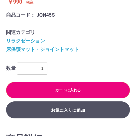
￥990
税込
商品コード：
JQN45S
関連カテゴリ
リラクゼーション
床保護マット・ジョイントマット
数量
カートに入れる
お気に入りに追加