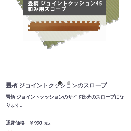
畳柄 ジョイントクッションのスロープ
畳柄 ジョイントクッションのサイド部分のスロープにな
ります。
通常価格：￥990
税込