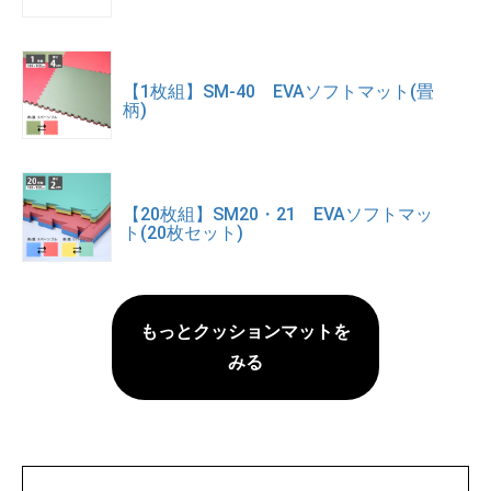
【1枚組】SM-40 EVAソフトマット(畳
柄)
【20枚組】SM20・21 EVAソフトマッ
ト(20枚セット)
もっとクッションマットを
みる