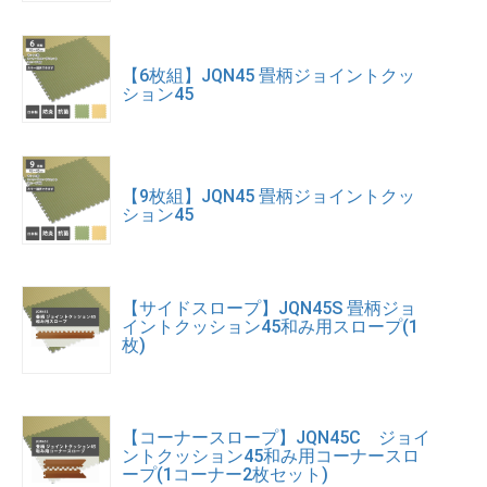
【6枚組】JQN45 畳柄ジョイントクッ
ション45
【9枚組】JQN45 畳柄ジョイントクッ
ション45
【サイドスロープ】JQN45S 畳柄ジョ
イントクッション45和み用スロープ(1
枚)
【コーナースロープ】JQN45C ジョイ
ントクッション45和み用コーナースロ
ープ(1コーナー2枚セット)